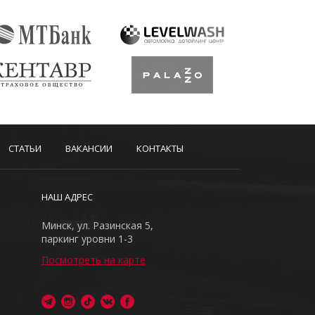
СТАТЬИ
ВАКАНСИИ
КОНТАКТЫ
НАШ АДРЕС
Минск, ул. Разинская 5,
паркинг уровни 1-3
Посмотреть на карте