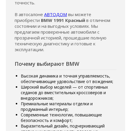
точность.
В автосалоне
АВТОДОМ
вы можете
приобрести
BMW 1991 Красный
в отличном
состоянии и на выгодных условиях. Мы
предлагаем проверенные автомобили с
прозрачной историей, прошедшие полную
техническую диагностику и готовые к
эксплуатации.
Почему выбирают BMW
Высокая динамика и точная управляемость,
обеспечивающие удовольствие от вождения;
Широкий выбор моделей — от спортивных
седанов до вместительных кроссоверов и
внедорожников;
Премиальные материалы отделки и
продуманный интерьер;
Современные технологии, повышающие
безопасность и комфорт;
Выразительный дизайн, подчеркивающий