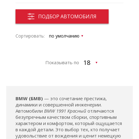
ПОДБОР АВТОМОБИЛЯ
Сортировать:
Показывать по
BMW (БМВ)
— это сочетание престижа,
динамики и совершенной инженерии.
Автомобили
BMW 1991 Красный
отличаются
безупречным качеством сборки, спортивным
характером и комфортом, который ощущается
в каждой детали. Это выбор тех, кто получает
удовольствие от вождения и ценит немецкую