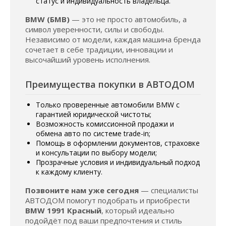
статус и индивидуальность владельца.
BMW (БМВ)
— это не просто автомобиль, а
символ уверенности, силы и свободы.
Независимо от модели, каждая машина бренда
сочетает в себе традиции, инновации и
высочайший уровень исполнения.
Преимущества покупки в АВТОДОМ
Только проверенные автомобили BMW с
гарантией юридической чистоты;
Возможность комиссионной продажи и
обмена авто по системе trade-in;
Помощь в оформлении документов, страховке
и консультации по выбору модели;
Прозрачные условия и индивидуальный подход
к каждому клиенту.
Позвоните нам уже сегодня
— специалисты
АВТОДОМ помогут подобрать и приобрести
BMW 1991 Красный
, который идеально
подойдёт под ваши предпочтения и стиль