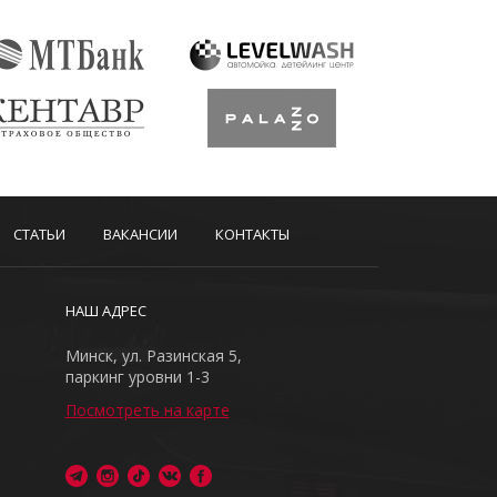
СТАТЬИ
ВАКАНСИИ
КОНТАКТЫ
НАШ АДРЕС
Минск, ул. Разинская 5,
паркинг уровни 1-3
Посмотреть на карте