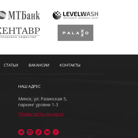
СТАТЬИ
ВАКАНСИИ
КОНТАКТЫ
НАШ АДРЕС
Минск, ул. Разинская 5,
паркинг уровни 1-3
Посмотреть на карте