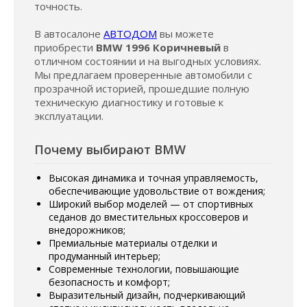
точность.
В автосалоне
АВТОДОМ
вы можете
приобрести
BMW 1996 Коричневый
в
отличном состоянии и на выгодных условиях.
Мы предлагаем проверенные автомобили с
прозрачной историей, прошедшие полную
техническую диагностику и готовые к
эксплуатации.
Почему выбирают BMW
Высокая динамика и точная управляемость,
обеспечивающие удовольствие от вождения;
Широкий выбор моделей — от спортивных
седанов до вместительных кроссоверов и
внедорожников;
Премиальные материалы отделки и
продуманный интерьер;
Современные технологии, повышающие
безопасность и комфорт;
Выразительный дизайн, подчеркивающий