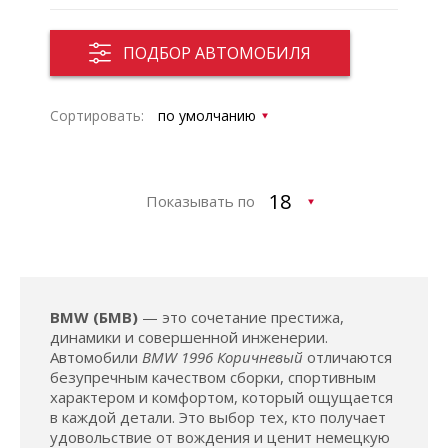
ПОДБОР АВТОМОБИЛЯ
Сортировать:
Показывать по
BMW (БМВ)
— это сочетание престижа,
динамики и совершенной инженерии.
Автомобили
BMW 1996 Коричневый
отличаются
безупречным качеством сборки, спортивным
характером и комфортом, который ощущается
в каждой детали. Это выбор тех, кто получает
удовольствие от вождения и ценит немецкую