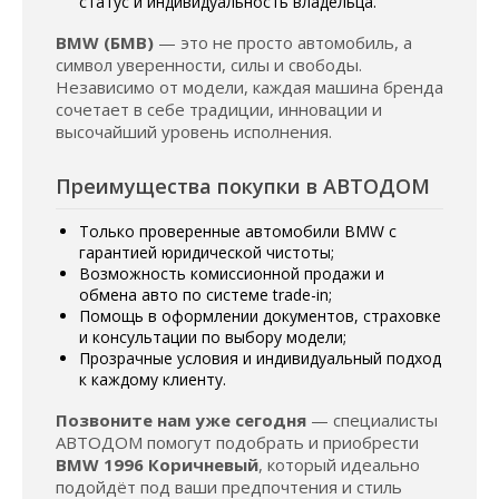
статус и индивидуальность владельца.
BMW (БМВ)
— это не просто автомобиль, а
символ уверенности, силы и свободы.
Независимо от модели, каждая машина бренда
сочетает в себе традиции, инновации и
высочайший уровень исполнения.
Преимущества покупки в АВТОДОМ
Только проверенные автомобили BMW с
гарантией юридической чистоты;
Возможность комиссионной продажи и
обмена авто по системе trade-in;
Помощь в оформлении документов, страховке
и консультации по выбору модели;
Прозрачные условия и индивидуальный подход
к каждому клиенту.
Позвоните нам уже сегодня
— специалисты
АВТОДОМ помогут подобрать и приобрести
BMW 1996 Коричневый
, который идеально
подойдёт под ваши предпочтения и стиль