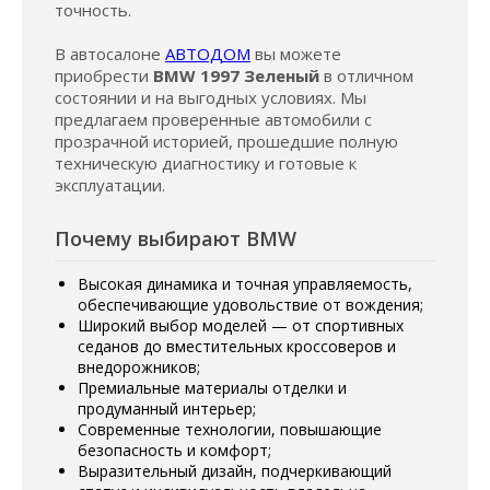
точность.
В автосалоне
АВТОДОМ
вы можете
приобрести
BMW 1997 Зеленый
в отличном
состоянии и на выгодных условиях. Мы
предлагаем проверенные автомобили с
прозрачной историей, прошедшие полную
техническую диагностику и готовые к
эксплуатации.
Почему выбирают BMW
Высокая динамика и точная управляемость,
обеспечивающие удовольствие от вождения;
Широкий выбор моделей — от спортивных
седанов до вместительных кроссоверов и
внедорожников;
Премиальные материалы отделки и
продуманный интерьер;
Современные технологии, повышающие
безопасность и комфорт;
Выразительный дизайн, подчеркивающий