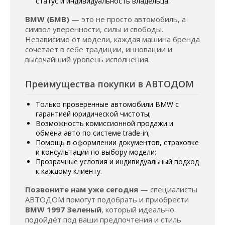
статус и индивидуальность владельца.
BMW (БМВ)
— это не просто автомобиль, а
символ уверенности, силы и свободы.
Независимо от модели, каждая машина бренда
сочетает в себе традиции, инновации и
высочайший уровень исполнения.
Преимущества покупки в АВТОДОМ
Только проверенные автомобили BMW с
гарантией юридической чистоты;
Возможность комиссионной продажи и
обмена авто по системе trade-in;
Помощь в оформлении документов, страховке
и консультации по выбору модели;
Прозрачные условия и индивидуальный подход
к каждому клиенту.
Позвоните нам уже сегодня
— специалисты
АВТОДОМ помогут подобрать и приобрести
BMW 1997 Зеленый
, который идеально
подойдёт под ваши предпочтения и стиль