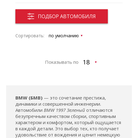
ПОДБОР АВТОМОБИЛЯ
Сортировать:
Показывать по
BMW (БМВ)
— это сочетание престижа,
динамики и совершенной инженерии.
Автомобили
BMW 1997 Зеленый
отличаются
безупречным качеством сборки, спортивным
характером и комфортом, который ощущается
в каждой детали. Это выбор тех, кто получает
удовольствие от вождения и ценит немецкую