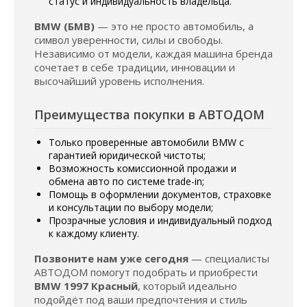
статус и индивидуальность владельца.
BMW (БМВ)
— это не просто автомобиль, а
символ уверенности, силы и свободы.
Независимо от модели, каждая машина бренда
сочетает в себе традиции, инновации и
высочайший уровень исполнения.
Преимущества покупки в АВТОДОМ
Только проверенные автомобили BMW с
гарантией юридической чистоты;
Возможность комиссионной продажи и
обмена авто по системе trade-in;
Помощь в оформлении документов, страховке
и консультации по выбору модели;
Прозрачные условия и индивидуальный подход
к каждому клиенту.
Позвоните нам уже сегодня
— специалисты
АВТОДОМ помогут подобрать и приобрести
BMW 1997 Красный
, который идеально
подойдёт под ваши предпочтения и стиль