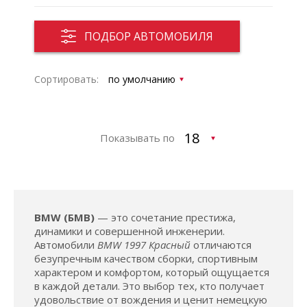
ПОДБОР АВТОМОБИЛЯ
Сортировать:
Показывать по
BMW (БМВ)
— это сочетание престижа,
динамики и совершенной инженерии.
Автомобили
BMW 1997 Красный
отличаются
безупречным качеством сборки, спортивным
характером и комфортом, который ощущается
в каждой детали. Это выбор тех, кто получает
удовольствие от вождения и ценит немецкую