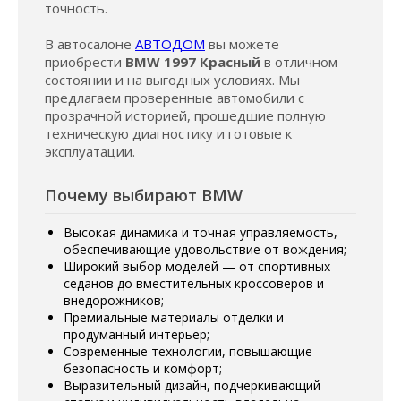
точность.
В автосалоне
АВТОДОМ
вы можете
приобрести
BMW 1997 Красный
в отличном
состоянии и на выгодных условиях. Мы
предлагаем проверенные автомобили с
прозрачной историей, прошедшие полную
техническую диагностику и готовые к
эксплуатации.
Почему выбирают BMW
Высокая динамика и точная управляемость,
обеспечивающие удовольствие от вождения;
Широкий выбор моделей — от спортивных
седанов до вместительных кроссоверов и
внедорожников;
Премиальные материалы отделки и
продуманный интерьер;
Современные технологии, повышающие
безопасность и комфорт;
Выразительный дизайн, подчеркивающий