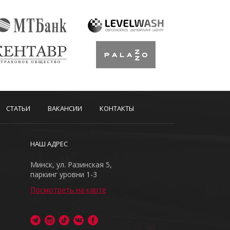
СТАТЬИ
ВАКАНСИИ
КОНТАКТЫ
НАШ АДРЕС
Минск, ул. Разинская 5,
паркинг уровни 1-3
Посмотреть на карте