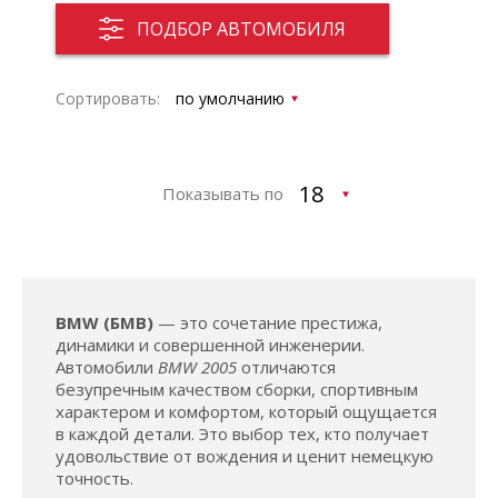
ПОДБОР АВТОМОБИЛЯ
Сортировать:
Показывать по
BMW (БМВ)
— это сочетание престижа,
динамики и совершенной инженерии.
Автомобили
BMW 2005
отличаются
безупречным качеством сборки, спортивным
характером и комфортом, который ощущается
в каждой детали. Это выбор тех, кто получает
удовольствие от вождения и ценит немецкую
точность.