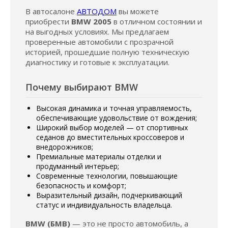
В автосалоне
АВТОДОМ
вы можете
приобрести
BMW 2005
в отличном состоянии и
на выгодных условиях. Мы предлагаем
проверенные автомобили с прозрачной
историей, прошедшие полную техническую
диагностику и готовые к эксплуатации.
Почему выбирают BMW
Высокая динамика и точная управляемость,
обеспечивающие удовольствие от вождения;
Широкий выбор моделей — от спортивных
седанов до вместительных кроссоверов и
внедорожников;
Премиальные материалы отделки и
продуманный интерьер;
Современные технологии, повышающие
безопасность и комфорт;
Выразительный дизайн, подчеркивающий
статус и индивидуальность владельца.
BMW (БМВ)
— это не просто автомобиль, а