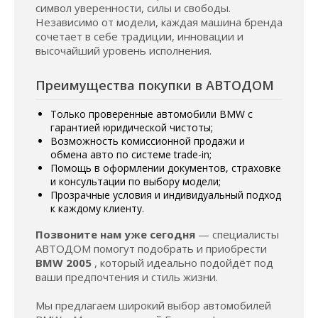
символ уверенности, силы и свободы.
Независимо от модели, каждая машина бренда
сочетает в себе традиции, инновации и
высочайший уровень исполнения.
Преимущества покупки в АВТОДОМ
Только проверенные автомобили BMW с
гарантией юридической чистоты;
Возможность комиссионной продажи и
обмена авто по системе trade-in;
Помощь в оформлении документов, страховке
и консультации по выбору модели;
Прозрачные условия и индивидуальный подход
к каждому клиенту.
Позвоните нам уже сегодня
— специалисты
АВТОДОМ помогут подобрать и приобрести
BMW 2005
, который идеально подойдёт под
ваши предпочтения и стиль жизни.
Мы предлагаем широкий выбор автомобилей