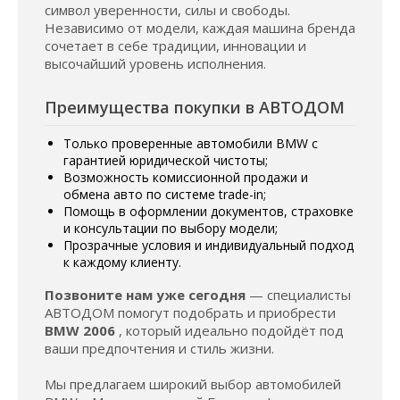
символ уверенности, силы и свободы.
Независимо от модели, каждая машина бренда
сочетает в себе традиции, инновации и
высочайший уровень исполнения.
Преимущества покупки в АВТОДОМ
Только проверенные автомобили BMW с
гарантией юридической чистоты;
Возможность комиссионной продажи и
обмена авто по системе trade-in;
Помощь в оформлении документов, страховке
и консультации по выбору модели;
Прозрачные условия и индивидуальный подход
к каждому клиенту.
Позвоните нам уже сегодня
— специалисты
АВТОДОМ помогут подобрать и приобрести
BMW 2006
, который идеально подойдёт под
ваши предпочтения и стиль жизни.
Мы предлагаем широкий выбор автомобилей