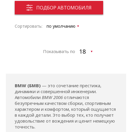
ПОДБОР АВТОМОБИЛЯ
Сортировать:
Показывать по
BMW (БМВ)
— это сочетание престижа,
динамики и совершенной инженерии.
Автомобили
BMW 2006
отличаются
безупречным качеством сборки, спортивным
характером и комфортом, который ощущается
в каждой детали. Это выбор тех, кто получает
удовольствие от вождения и ценит немецкую
точность.