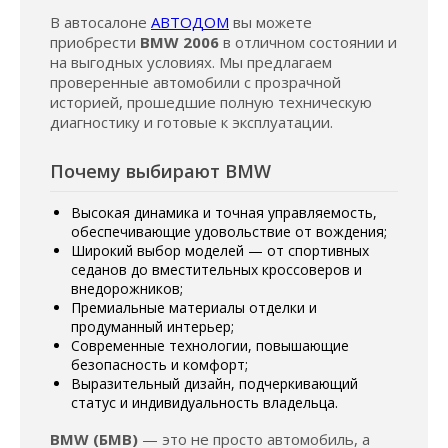
В автосалоне
АВТОДОМ
вы можете
приобрести
BMW 2006
в отличном состоянии и
на выгодных условиях. Мы предлагаем
проверенные автомобили с прозрачной
историей, прошедшие полную техническую
диагностику и готовые к эксплуатации.
Почему выбирают BMW
Высокая динамика и точная управляемость,
обеспечивающие удовольствие от вождения;
Широкий выбор моделей — от спортивных
седанов до вместительных кроссоверов и
внедорожников;
Премиальные материалы отделки и
продуманный интерьер;
Современные технологии, повышающие
безопасность и комфорт;
Выразительный дизайн, подчеркивающий
статус и индивидуальность владельца.
BMW (БМВ)
— это не просто автомобиль, а