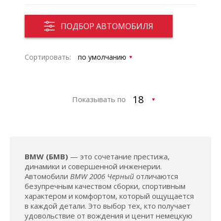
ПОДБОР АВТОМОБИЛЯ
Сортировать:
Показывать по
BMW (БМВ)
— это сочетание престижа,
динамики и совершенной инженерии.
Автомобили
BMW 2006 Черный
отличаются
безупречным качеством сборки, спортивным
характером и комфортом, который ощущается
в каждой детали. Это выбор тех, кто получает
удовольствие от вождения и ценит немецкую