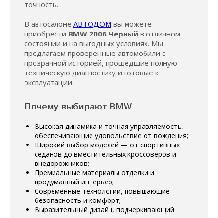
точность.
В автосалоне
АВТОДОМ
вы можете
приобрести
BMW 2006 Черный
в отличном
состоянии и на выгодных условиях. Мы
предлагаем проверенные автомобили с
прозрачной историей, прошедшие полную
техническую диагностику и готовые к
эксплуатации.
Почему выбирают BMW
Высокая динамика и точная управляемость,
обеспечивающие удовольствие от вождения;
Широкий выбор моделей — от спортивных
седанов до вместительных кроссоверов и
внедорожников;
Премиальные материалы отделки и
продуманный интерьер;
Современные технологии, повышающие
безопасность и комфорт;
Выразительный дизайн, подчеркивающий