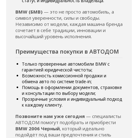
статус и индивидуальность владельца.
BMW (БМВ)
— это не просто автомобиль, а
символ уверенности, силы и свободы.
Независимо от модели, каждая машина бренда
сочетает в себе традиции, инновации и
высочайший уровень исполнения.
Преимущества покупки в АВТОДОМ
Только проверенные автомобили BMW с
гарантией юридической чистоты;
Возможность комиссионной продажи и
обмена авто по системе trade-in;
Помощь в оформлении документов, страховке
и консультации по выбору модели;
Прозрачные условия и индивидуальный подход
к каждому клиенту.
Позвоните нам уже сегодня
— специалисты
АВТОДОМ помогут подобрать и приобрести
BMW 2006 Черный
, который идеально
подойдёт под ваши предпочтения и стиль