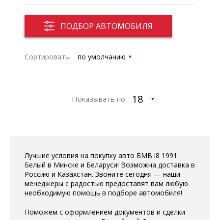
ПОДБОР АВТОМОБИЛЯ
Сортировать:
Показывать по
Лучшие условия на покупку авто БМВ i8 1991
Белый в Минске и Беларуси! Возможна доставка в
Россию и Казахстан. Звоните сегодня — наши
менеджеры с радостью предоставят вам любую
необходимую помощь в подборе автомобиля!
Поможем с оформлением документов и сделки