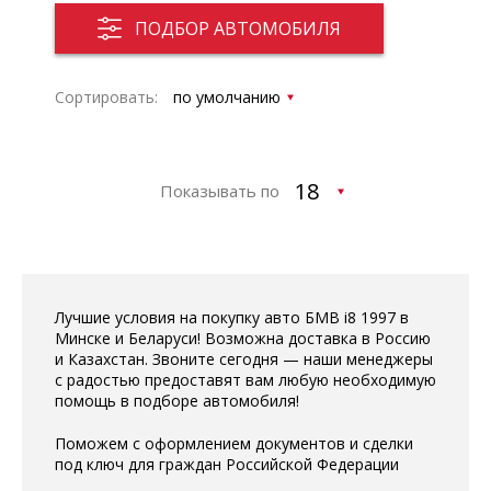
ПОДБОР АВТОМОБИЛЯ
Сортировать:
Показывать по
Лучшие условия на покупку авто БМВ i8 1997 в
Минске и Беларуси! Возможна доставка в Россию
и Казахстан. Звоните сегодня — наши менеджеры
с радостью предоставят вам любую необходимую
помощь в подборе автомобиля!
Поможем с оформлением документов и сделки
под ключ для граждан Российской Федерации