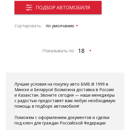
ПОДБОР АВТОМОБИЛЯ
Сортировать:
Показывать по
Лучшие условия на покупку авто БМВ i8 1999 в
Минске и Беларуси! Возможна доставка в Россию
и Казахстан. Звоните сегодня — наши менеджеры
с радостью предоставят вам любую необходимую
помощь в подборе автомобиля!
Поможем с оформлением документов и сделки
под ключ для граждан Российской Федерации