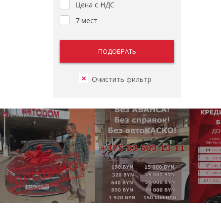
Цена с НДС
7 мест