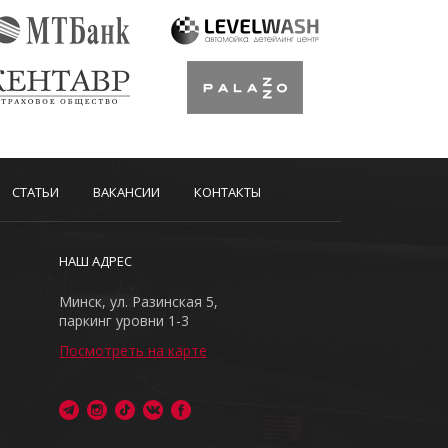
СТАТЬИ
ВАКАНСИИ
КОНТАКТЫ
НАШ АДРЕС
Минск, ул. Разинская 5,
паркинг уровни 1-3
Посмотреть на карте