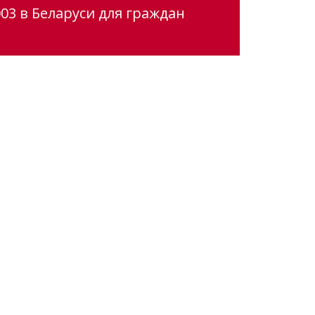
03 в Беларуси для граждан