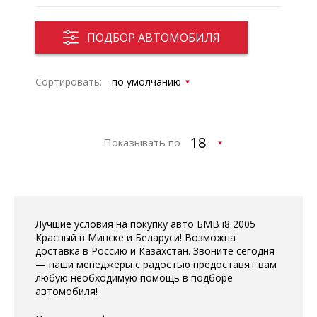
ПОДБОР АВТОМОБИЛЯ
Сортировать:
Показывать по
Лучшие условия на покупку авто БМВ i8 2005
Красный в Минске и Беларуси! Возможна
доставка в Россию и Казахстан. Звоните сегодня
— наши менеджеры с радостью предоставят вам
любую необходимую помощь в подборе
автомобиля!