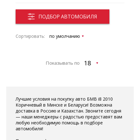
ПОДБОР АВТОМОБИЛЯ
Сортировать:
Показывать по
Лучшие условия на покупку авто БМВ i8 2010
Коричневый в Минске и Беларуси! Возможна
доставка в Россию и Казахстан. Звоните сегодня
— наши менеджеры с радостью предоставят вам
любую необходимую помощь в подборе
автомобиля!