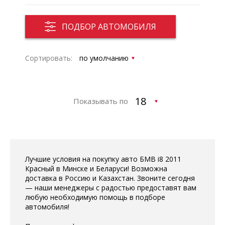
ПОДБОР АВТОМОБИЛЯ
Сортировать:
Показывать по
Лучшие условия на покупку авто БМВ i8 2011
Красный в Минске и Беларуси! Возможна
доставка в Россию и Казахстан. Звоните сегодня
— наши менеджеры с радостью предоставят вам
любую необходимую помощь в подборе
автомобиля!