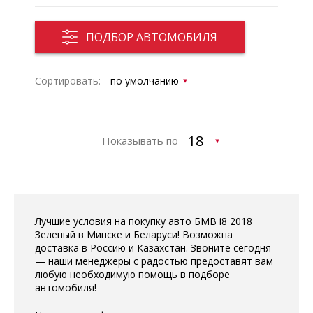
ПОДБОР АВТОМОБИЛЯ
Сортировать:
Показывать по
Лучшие условия на покупку авто БМВ i8 2018
Зеленый в Минске и Беларуси! Возможна
доставка в Россию и Казахстан. Звоните сегодня
— наши менеджеры с радостью предоставят вам
любую необходимую помощь в подборе
автомобиля!