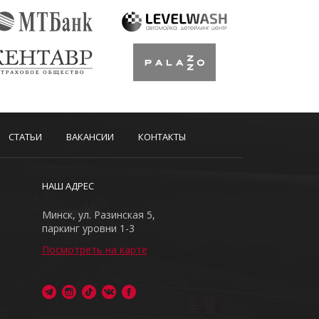
СТАТЬИ
ВАКАНСИИ
КОНТАКТЫ
НАШ АДРЕС
Минск, ул. Разинская 5,
паркинг уровни 1-3
Посмотреть на карте