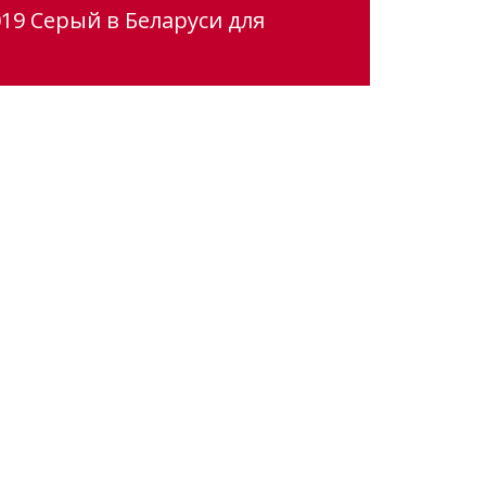
19 Серый в Беларуси для