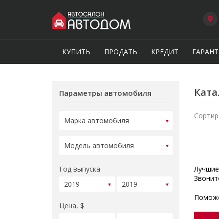
КУПИТЬ
ПРОДАТЬ
КРЕДИТ
ГАРАНТ
Ката
Параметры автомобиля
Сортир
Год выпуска
Лучшие
Звонит
Поможе
Цена, $