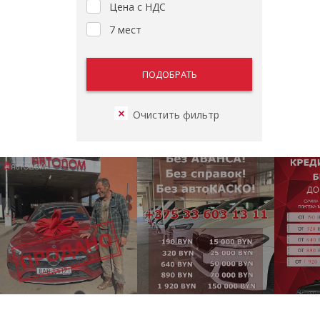
Цена с НДС
7 мест