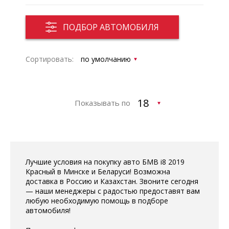
ПОДБОР АВТОМОБИЛЯ
Сортировать:
Показывать по
Лучшие условия на покупку авто БМВ i8 2019
Красный в Минске и Беларуси! Возможна
доставка в Россию и Казахстан. Звоните сегодня
— наши менеджеры с радостью предоставят вам
любую необходимую помощь в подборе
автомобиля!