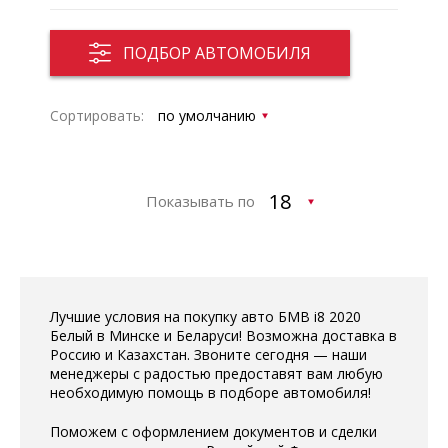
ПОДБОР АВТОМОБИЛЯ
Сортировать:
Показывать по
Лучшие условия на покупку авто БМВ i8 2020
Белый в Минске и Беларуси! Возможна доставка в
Россию и Казахстан. Звоните сегодня — наши
менеджеры с радостью предоставят вам любую
необходимую помощь в подборе автомобиля!
Поможем с оформлением документов и сделки