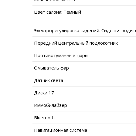
Цвет салона: Тёмный
Электрорегулировка сидений: Сиденья водит
Передний центральный подлокотник
Противотуманные фары
Омыватель фар
Датчик света
Диски 17
Иммобилайзер
Bluetooth
Навигационная система