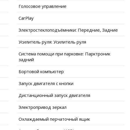
Голосовое управление
CarPlay
Электростеклоподъёмники: Передние, Задние
Усилитель руля: Усилитель руля
Система помощи при парковке: Парктроник
задний
Бортовой компьютер
Запуск двигателя с кнопки
Дистанционный запуск двигателя
Электропривод зеркал
Охлаждаемый перчаточный ящик