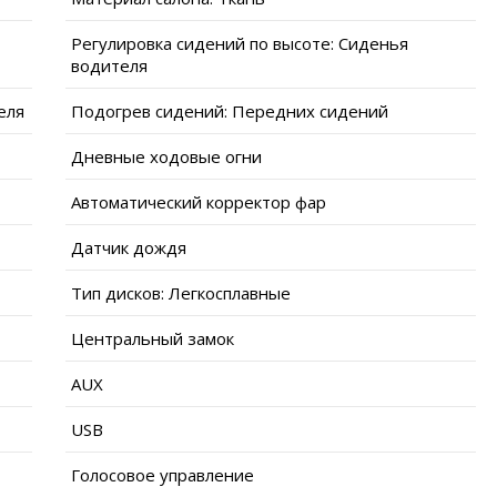
Регулировка сидений по высоте: Сиденья
водителя
еля
Подогрев сидений: Передних сидений
Дневные ходовые огни
Автоматический корректор фар
Датчик дождя
Тип дисков: Легкосплавные
Центральный замок
AUX
USB
Голосовое управление