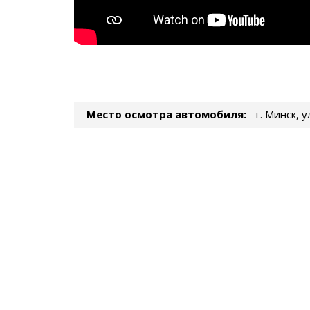
Место осмотра автомобиля:
г. Минск, 