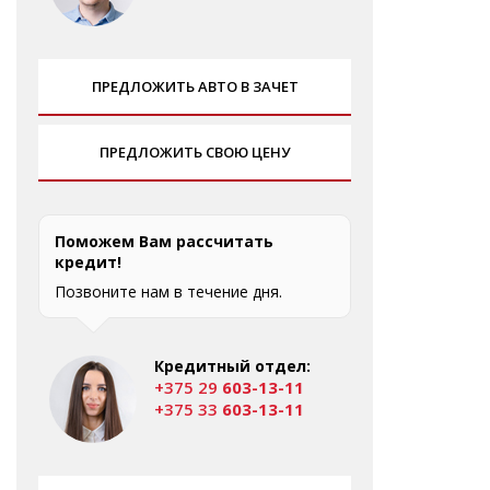
ПРЕДЛОЖИТЬ АВТО В ЗАЧЕТ
ПРЕДЛОЖИТЬ СВОЮ ЦЕНУ
Поможем Вам рассчитать
кредит!
Позвоните нам в течение дня.
Кредитный отдел:
+375 29
603-13-11
+375 33
603-13-11