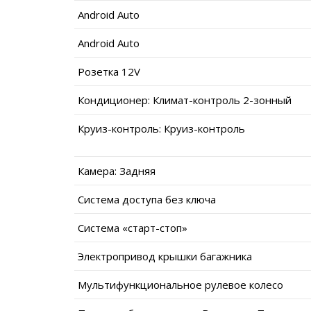
Android Auto
Android Auto
Розетка 12V
Кондиционер: Климат-контроль 2-зонный
Круиз-контроль: Круиз-контроль
Камера: Задняя
Система доступа без ключа
Система «старт-стоп»
Электропривод крышки багажника
Мультифункциональное рулевое колесо