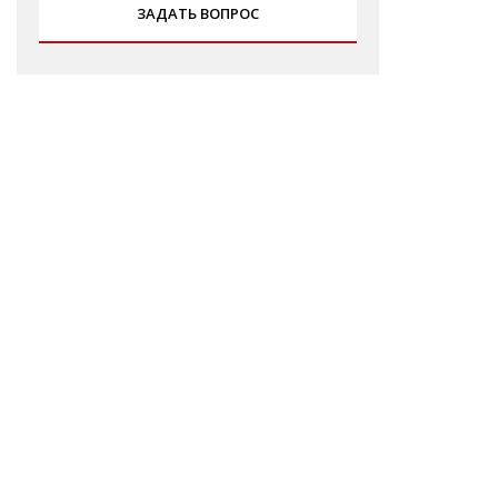
ЗАДАТЬ ВОПРОС