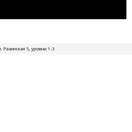
ул. Разинская 5, уровни 1-3