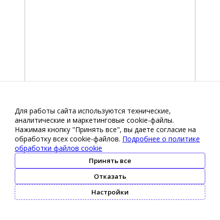
Для работы сайта используются технические,
аналитические и маркетинговые сооkіе-файлы.
Нажимая кнопку "Принять все", вы даете согласие на
обработку всех cookie-файлов.
Подробнее о политике
обработки файлов cookie
Принять все
Отказать
Настройки