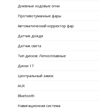
Дневные ходовые огни
Противотуманные фары
Автоматический корректор фар
Датчик дождя
Датчик света
Тип дисков: Легкосплавные
Диски 17
Центральный замок
AUX
Bluetooth
Навигационная система