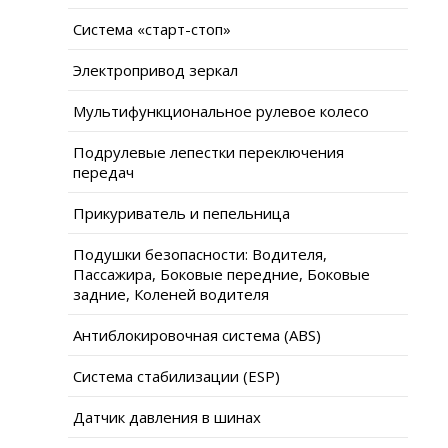
Система «старт-стоп»
Электропривод зеркал
Мультифункциональное рулевое колесо
Подрулевые лепестки переключения
передач
Прикуриватель и пепельница
Подушки безопасности: Водителя,
Пассажира, Боковые передние, Боковые
задние, Коленей водителя
Антиблокировочная система (ABS)
Система стабилизации (ESP)
Датчик давления в шинах