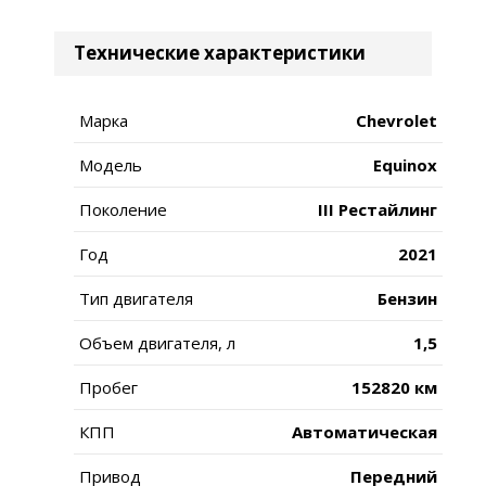
Технические характеристики
Марка
Chevrolet
Модель
Equinox
Поколение
III Рестайлинг
Год
2021
Тип двигателя
Бензин
Объем двигателя, л
1,5
Пробег
152820 км
КПП
Автоматическая
Привод
Передний