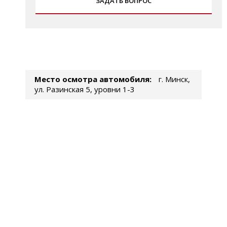
ЗАДАТЬ ВОПРОС
Место осмотра автомобиля:
г. Минск,
ул. Разинская 5, уровни 1-3