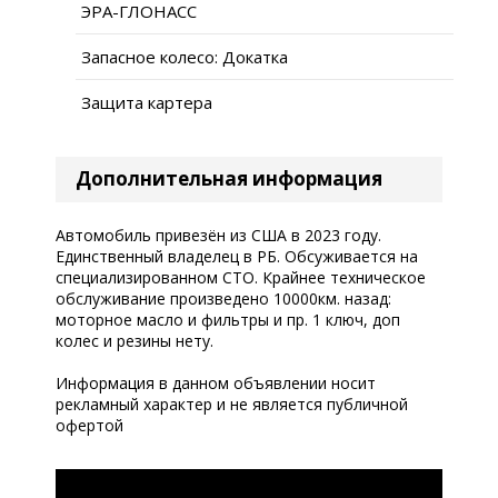
ЭРА-ГЛОНАСС
Запасное колесо: Докатка
Защита картера
Дополнительная информация
Автомобиль привезён из США в 2023 году.
Единственный владелец в РБ. Обсуживается на
специализированном СТО. Крайнее техническое
обслуживание произведено 10000км. назад:
моторное масло и фильтры и пр. 1 ключ, доп
колес и резины нету.
Информация в данном объявлении носит
рекламный характер и не является публичной
офертой