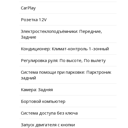
CarPlay
Розетка 12V
Электростеклоподъёмники: Передние,
Задние
Кондиционер: Климат-контроль 1-зонный
Регулировка руля: По высоте, По вылету
Система помощи при парковке: Парктроник
задний
Камера: Задняя
Бортовой компьютер
Система доступа без ключа
Запуск двигателя с кнопки