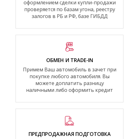
оформлением сделки купли-продажи
проверяется по базам угона, реестру
залогов в РБ и РФ, базе ГИБДД
ОБМЕН И TRADE-IN
Примем Ваш автомобиль в зачет при
покупке любого автомобиля. Вы
можете доплатить разницу
наличными либо оформить кредит
ПРЕДПРОДАЖНАЯ ПОДГОТОВКА