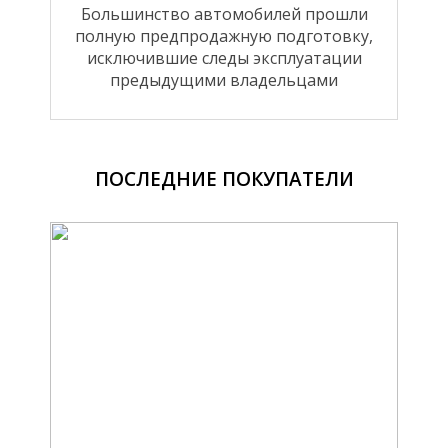
Большинство автомобилей прошли
полную предпродажную подготовку,
исключившие следы эксплуатации
предыдущими владельцами
ПОСЛЕДНИЕ ПОКУПАТЕЛИ