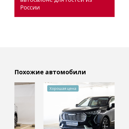
России
Похожие автомобили
Хорошая цена