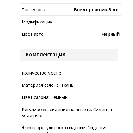
Тип кузова
Внедорожник 5 дв.
Модификация
Цвет авто
Черный
Комплектация
Количество мест 5
Материал салона: Ткань
Цвет салона: Тёмный
Регулировка сидений по высоте: Сиденья
водителя
Электрорегулировка сидений: Сиденья