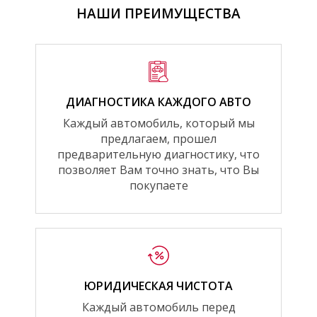
НАШИ ПРЕИМУЩЕСТВА
ДИАГНОСТИКА КАЖДОГО АВТО
Каждый автомобиль, который мы
предлагаем, прошел
предварительную диагностику, что
позволяет Вам точно знать, что Вы
покупаете
ЮРИДИЧЕСКАЯ ЧИСТОТА
Каждый автомобиль перед