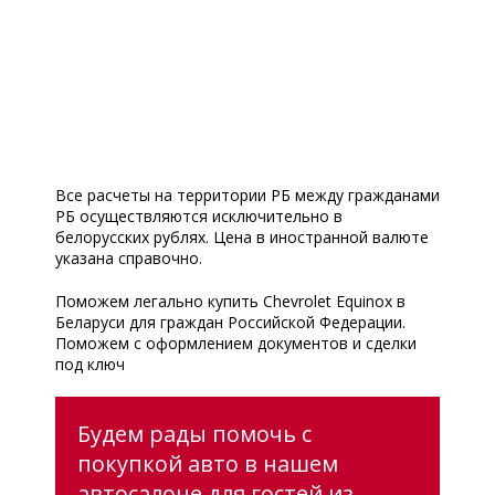
Все расчеты на территории РБ между гражданами
РБ осуществляются исключительно в
белорусских рублях. Цена в иностранной валюте
указана справочно.
Поможем легально купить Chevrolet Equinox в
Беларуси для граждан Российской Федерации.
Поможем с оформлением документов и сделки
под ключ
Будем рады помочь с
покупкой авто в нашем
автосалоне для гостей из