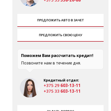
ПРЕДЛОЖИТЬ АВТО В ЗАЧЕТ
ПРЕДЛОЖИТЬ СВОЮ ЦЕНУ
Поможем Вам рассчитать кредит!
Позвоните нам в течение дня.
Кредитный отдел:
+375 29
603-13-11
+375 33
603-13-11