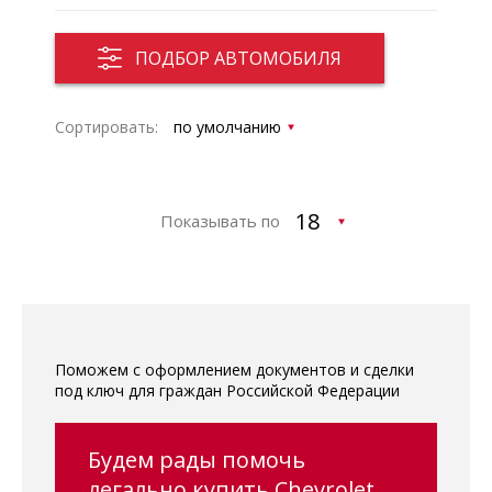
ПОДБОР АВТОМОБИЛЯ
Сортировать:
Показывать по
Поможем с оформлением документов и сделки
под ключ для граждан Российской Федерации
Будем рады помочь
легально купить Chevrolet