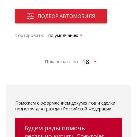
ПОДБОР АВТОМОБИЛЯ
Сортировать:
Показывать по
Поможем с оформлением документов и сделки
под ключ для граждан Российской Федерации
Будем рады помочь
легально купить Chevrolet