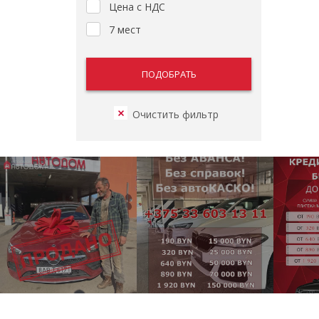
Цена с НДС
7 мест