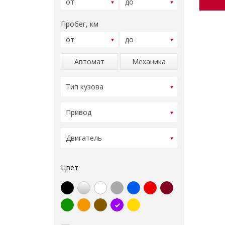
Пробег, км
Автомат
Механика
Цвет