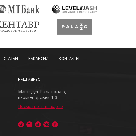
СТАТЬИ
ВАКАНСИИ
КОНТАКТЫ
НАШ АДРЕС
Минск, ул. Разинская 5,
паркинг уровни 1-3
Посмотреть на карте