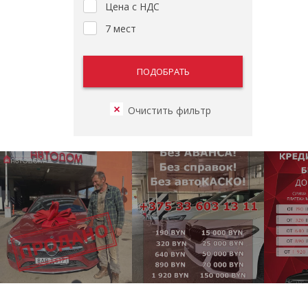
Цена с НДС
7 мест