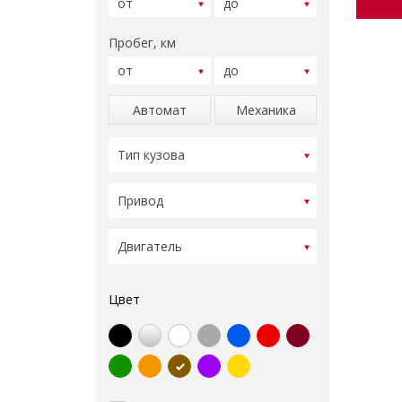
Пробег, км
Автомат
Механика
Цвет