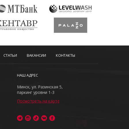
СТАТЬИ
ВАКАНСИИ
КОНТАКТЫ
НАШ АДРЕС
Минск, ул. Разинская 5,
паркинг уровни 1-3
Посмотреть на карте