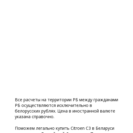
Все расчеты на территории РБ между гражданами
РБ осуществляются исключительно в
белорусских рублях. Цена в иностранной валюте
указана справочно.
Поможем легально купить Citroen C3 в Беларуси