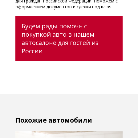
для граждан Российской Федерации. Поможем с
оформлением документов и сделки под ключ
Будем рады помочь с
покупкой авто в нашем
автосалоне для гостей из
России
Похожие автомобили