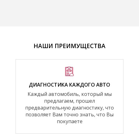
НАШИ ПРЕИМУЩЕСТВА
ДИАГНОСТИКА КАЖДОГО АВТО
Каждый автомобиль, который мы
предлагаем, прошел
предварительную диагностику, что
позволяет Вам точно знать, что Вы
покупаете