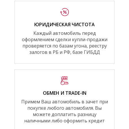
ЮРИДИЧЕСКАЯ ЧИСТОТА
Каждый автомобиль перед
оформлением сделки купли-продажи
проверяется по базам угона, реестру
залогов в РБ и РФ, базе ГИБДД
ОБМЕН И TRADE-IN
Примем Ваш автомобиль в зачет при
покупке любого автомобиля. Вы
можете доплатить разницу
наличными либо оформить кредит