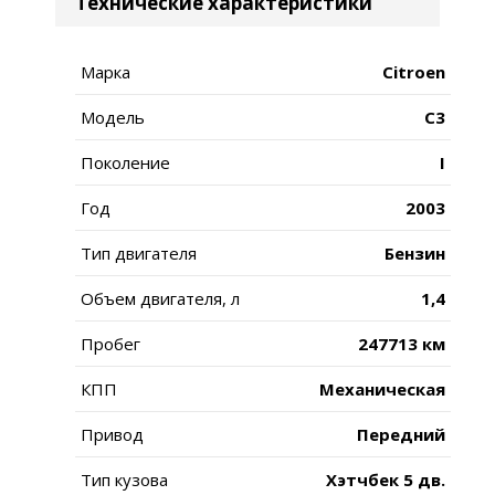
Технические характеристики
Марка
Citroen
Модель
C3
Поколение
I
Год
2003
Тип двигателя
Бензин
Объем двигателя, л
1,4
Пробег
247713 км
КПП
Механическая
Привод
Передний
Тип кузова
Хэтчбек 5 дв.