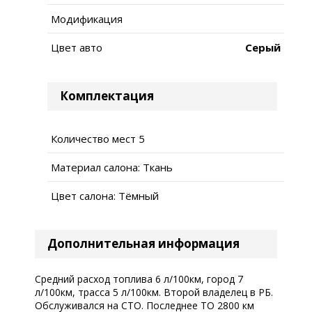
Модификация
Цвет авто
Серый
Комплектация
Количество мест 5
Материал салона: Ткань
Цвет салона: Тёмный
Дополнительная информация
Средний расход топлива 6 л/100км, город 7
л/100км, трасса 5 л/100км. Второй владелец в РБ.
Обслуживался на СТО. Последнее ТО 2800 км