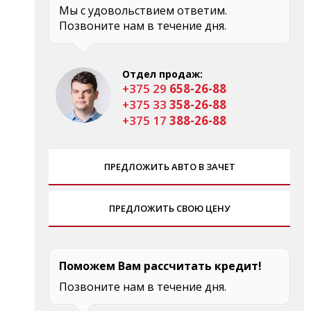
Мы с удовольствием ответим.
Позвоните нам в течение дня.
Отдел продаж:
+375 29
658-26-88
+375 33
358-26-88
+375 17
388-26-88
ПРЕДЛОЖИТЬ АВТО В ЗАЧЕТ
ПРЕДЛОЖИТЬ СВОЮ ЦЕНУ
Поможем Вам рассчитать кредит!
Позвоните нам в течение дня.