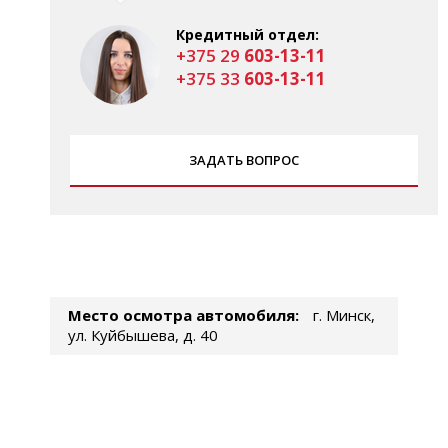
Кредитный отдел:
+375 29
603-13-11
+375 33
603-13-11
ЗАДАТЬ ВОПРОС
Место осмотра автомобиля:
г. Минск,
ул. Куйбышева, д. 40