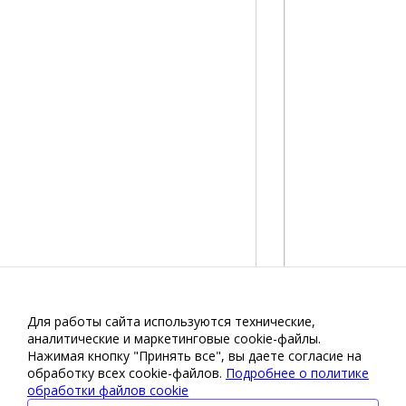
Для работы сайта используются технические,
аналитические и маркетинговые сооkіе-файлы.
Нажимая кнопку "Принять все", вы даете согласие на
обработку всех cookie-файлов.
Подробнее о политике
обработки файлов cookie