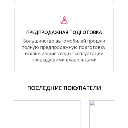
ПРЕДПРОДАЖНАЯ ПОДГОТОВКА
Большинство автомобилей прошли
полную предпродажную подготовку,
исключившие следы эксплуатации
предыдущими владельцами
ПОСЛЕДНИЕ ПОКУПАТЕЛИ