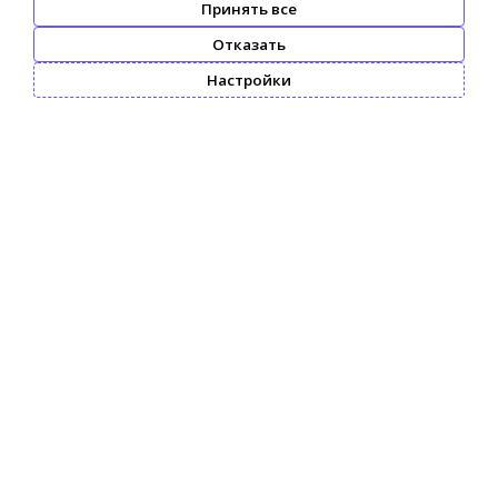
Принять все
Отказать
Настройки