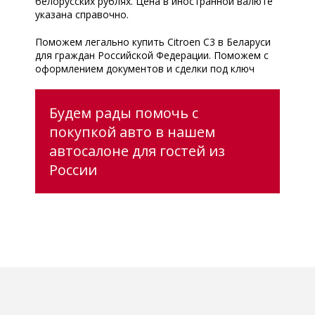
белорусских рублях. Цена в иностранной валюте
указана справочно.
Поможем легально купить Citroen C3 в Беларуси
для граждан Российской Федерации. Поможем с
оформлением документов и сделки под ключ
Будем рады помочь с
покупкой авто в нашем
автосалоне для гостей из
России