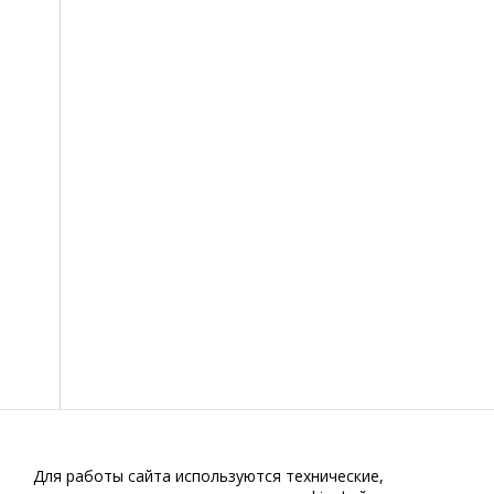
Для работы сайта используются технические,