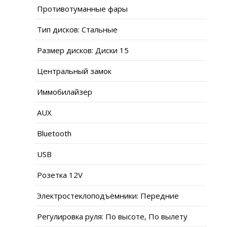
Противотуманные фары
Тип дисков: Стальные
Размер дисков: Диски 15
Центральный замок
Иммобилайзер
AUX
Bluetooth
USB
Розетка 12V
Электростеклоподъёмники: Передние
Регулировка руля: По высоте, По вылету