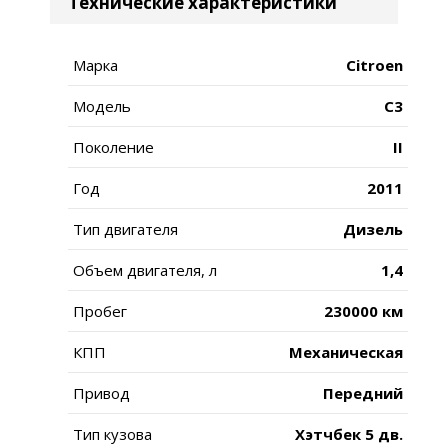
Технические характеристики
Марка
Citroen
Модель
C3
Поколение
II
Год
2011
Тип двигателя
Дизель
Объем двигателя, л
1,4
Пробег
230000 км
КПП
Механическая
Привод
Передний
Тип кузова
Хэтчбек 5 дв.