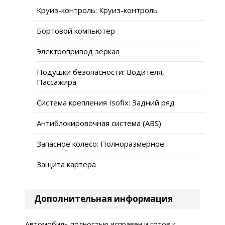
Круиз-контроль: Круиз-контроль
Бортовой компьютер
Электропривод зеркал
Подушки безопасности: Водителя,
Пассажира
Система крепления Isofix: Задний ряд
Антиблокировочная система (ABS)
Запасное колесо: Полноразмерное
Защита картера
Дополнительная информация
Автомобиль полностью исправен и готов к