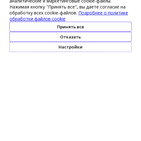
аналитические и маркетинговые сооkіе-файлы.
Нажимая кнопку "Принять все", вы даете согласие на
обработку всех cookie-файлов.
Подробнее о политике
обработки файлов cookie
Принять все
Отказать
Настройки