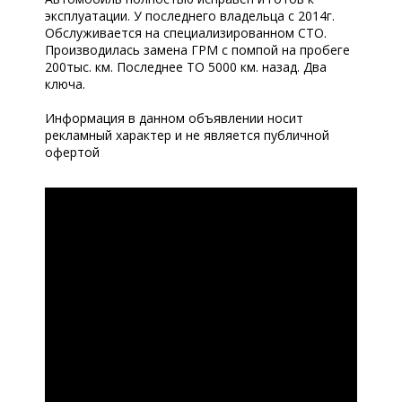
эксплуатации. У последнего владельца с 2014г.
Обслуживается на специализированном СТО.
Производилась замена ГРМ с помпой на пробеге
200тыс. км. Последнее ТО 5000 км. назад. Два
ключа.
Информация в данном объявлении носит
рекламный характер и не является публичной
офертой