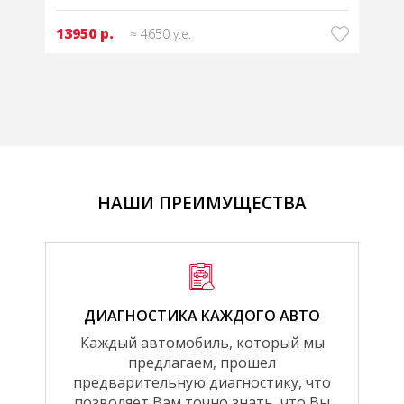
13950 р.
≈ 4650 у.е.
НАШИ ПРЕИМУЩЕСТВА
ДИАГНОСТИКА КАЖДОГО АВТО
Каждый автомобиль, который мы
предлагаем, прошел
предварительную диагностику, что
позволяет Вам точно знать, что Вы