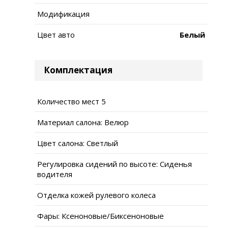
Модификация
Цвет авто
Белый
Комплектация
Количество мест 5
Материал салона: Велюр
Цвет салона: Светлый
Регулировка сидений по высоте: Сиденья
водителя
Отделка кожей рулевого колеса
Фары: Ксеноновые/Биксеноновые