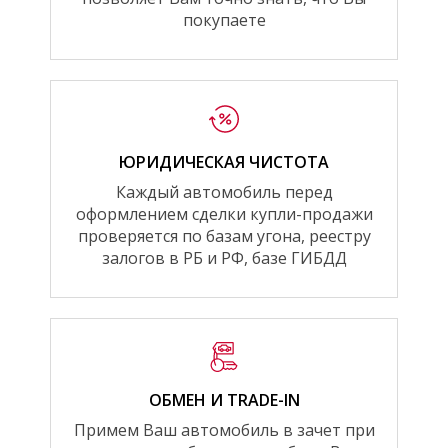
покупаете
ЮРИДИЧЕСКАЯ ЧИСТОТА
Каждый автомобиль перед
оформлением сделки купли-продажи
проверяется по базам угона, реестру
залогов в РБ и РФ, базе ГИБДД
ОБМЕН И TRADE-IN
Примем Ваш автомобиль в зачет при