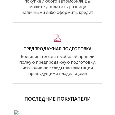
покупке любого автомобиля. Вы
можете доплатить разницу
наличными либо оформить кредит
ПРЕДПРОДАЖНАЯ ПОДГОТОВКА
Большинство автомобилей прошли
полную предпродажную подготовку,
исключившие следы эксплуатации
предыдущими владельцами
ПОСЛЕДНИЕ ПОКУПАТЕЛИ