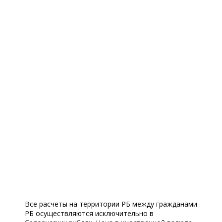
Все расчеты на территории РБ между гражданами
РБ осуществляются исключительно в