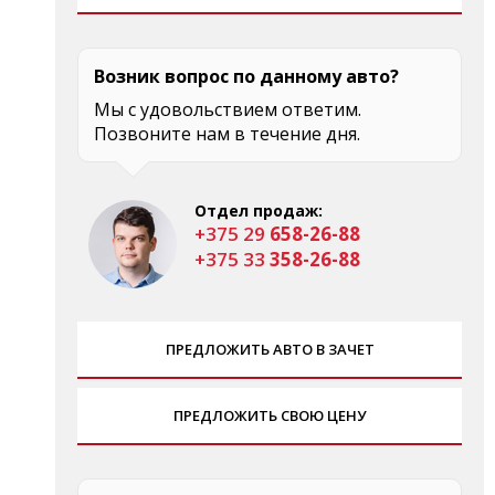
Возник вопрос по данному авто?
Мы с удовольствием ответим.
Позвоните нам в течение дня.
Отдел продаж:
+375 29
658-26-88
+375 33
358-26-88
ПРЕДЛОЖИТЬ АВТО В ЗАЧЕТ
ПРЕДЛОЖИТЬ СВОЮ ЦЕНУ