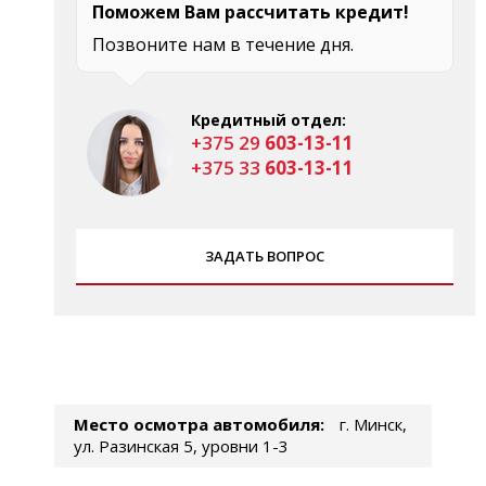
Поможем Вам рассчитать кредит!
Позвоните нам в течение дня.
Кредитный отдел:
+375 29
603-13-11
+375 33
603-13-11
ЗАДАТЬ ВОПРОС
Место осмотра автомобиля:
г. Минск,
ул. Разинская 5, уровни 1-3