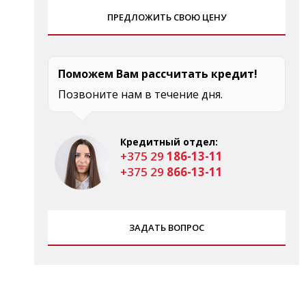
ПРЕДЛОЖИТЬ СВОЮ ЦЕНУ
Поможем Вам рассчитать кредит!
Позвоните нам в течение дня.
Кредитный отдел:
+375 29
186-13-11
+375 29
866-13-11
ЗАДАТЬ ВОПРОС