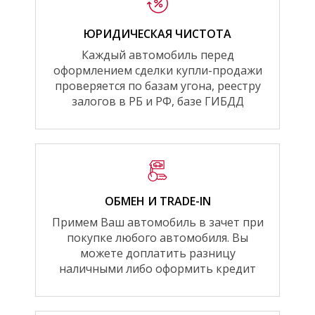
ЮРИДИЧЕСКАЯ ЧИСТОТА
Каждый автомобиль перед
оформлением сделки купли-продажи
проверяется по базам угона, реестру
залогов в РБ и РФ, базе ГИБДД
ОБМЕН И TRADE-IN
Примем Ваш автомобиль в зачет при
покупке любого автомобиля. Вы
можете доплатить разницу
наличными либо оформить кредит