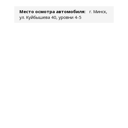
Место осмотра автомобиля:
г. Минск,
ул. Куйбышева 40, уровни 4-5