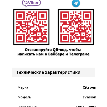
Технические характеристики
Марка
Citroen
Модель
Evasion
Поколение
1994 - 2002