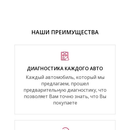
НАШИ ПРЕИМУЩЕСТВА
ДИАГНОСТИКА КАЖДОГО АВТО
Каждый автомобиль, который мы
предлагаем, прошел
предварительную диагностику, что
позволяет Вам точно знать, что Вы
покупаете