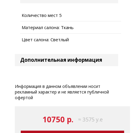
Количество мест 5
Материал салона: Ткань
Цвет салона: Светлый
Дополнительная информация
Информация в данном объявлении носит
рекламный характер и не является публичной
офертой
10750 р.
≈ 3575 у.е