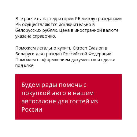
Все расчеты на территории РБ между гражданами
РБ осуществляются исключительно в
белорусских рублях. Цена в иностранной валюте
указана справочно.
Поможем легально купить Citroen Evasion в
Беларуси для граждан Российской Федерации.
Поможем с оформлением документов и сделки
под ключ
Будем рады помочь с
покупкой авто в нашем
автосалоне для гостей из
России