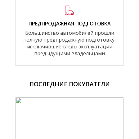
ПРЕДПРОДАЖНАЯ ПОДГОТОВКА
Большинство автомобилей прошли
полную предпродажную подготовку,
исключившие следы эксплуатации
предыдущими владельцами
ПОСЛЕДНИЕ ПОКУПАТЕЛИ