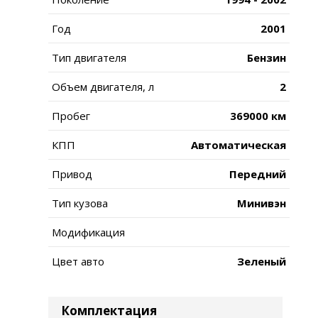
Год
2001
Тип двигателя
Бензин
Объем двигателя, л
2
Пробег
369000 км
КПП
Автоматическая
Привод
Передний
Тип кузова
Минивэн
Модификация
Цвет авто
Зеленый
Комплектация