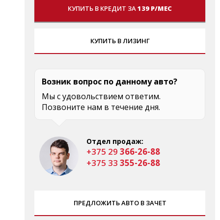
КУПИТЬ В КРЕДИТ ЗА
139 Р/МЕС
КУПИТЬ В ЛИЗИНГ
Возник вопрос по данному авто?
Мы с удовольствием ответим.
Позвоните нам в течение дня.
Отдел продаж:
+375 29
366-26-88
+375 33
355-26-88
ПРЕДЛОЖИТЬ АВТО В ЗАЧЕТ