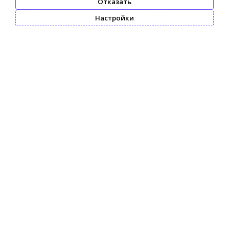
Отказать
Настройки