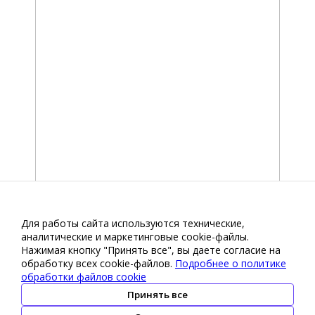
Для работы сайта используются технические,
аналитические и маркетинговые сооkіе-файлы.
Нажимая кнопку "Принять все", вы даете согласие на
обработку всех cookie-файлов.
Подробнее о политике
обработки файлов cookie
Принять все