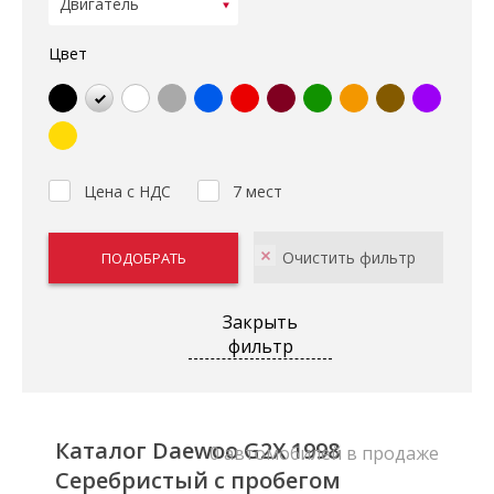
Цвет
Цена с НДС
7 мест
Закрыть
фильтр
Каталог Daewoo G2X 1998
0 автомобилей в продаже
Серебристый с пробегом