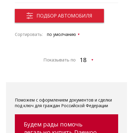
ПОДБОР АВТОМОБИЛЯ
Сортировать:
Показывать по
Поможем с оформлением документов и сделки
под ключ для граждан Российской Федерации
Будем рады помочь
легально купить Daewoo