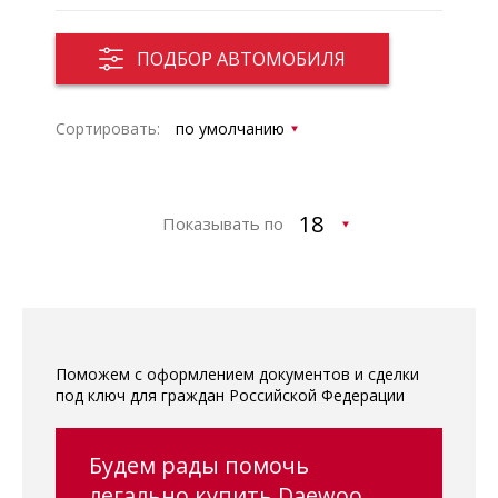
ПОДБОР АВТОМОБИЛЯ
Сортировать:
Показывать по
Поможем с оформлением документов и сделки
под ключ для граждан Российской Федерации
Будем рады помочь
легально купить Daewoo