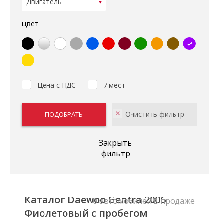
Цвет
Цена с НДС
7 мест
Закрыть
фильтр
Каталог Daewoo Gentra 2006
0 автомобилей в продаже
Фиолетовый с пробегом