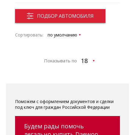
ПОДБОР АВТОМОБИЛЯ
Сортировать:
Показывать по
Поможем с оформлением документов и сделки
под ключ для граждан Российской Федерации
Будем рады помочь
легально купить Daewoo