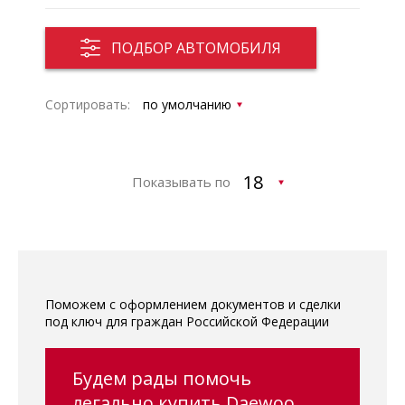
ПОДБОР АВТОМОБИЛЯ
Сортировать:
Показывать по
Поможем с оформлением документов и сделки
под ключ для граждан Российской Федерации
Будем рады помочь
легально купить Daewoo