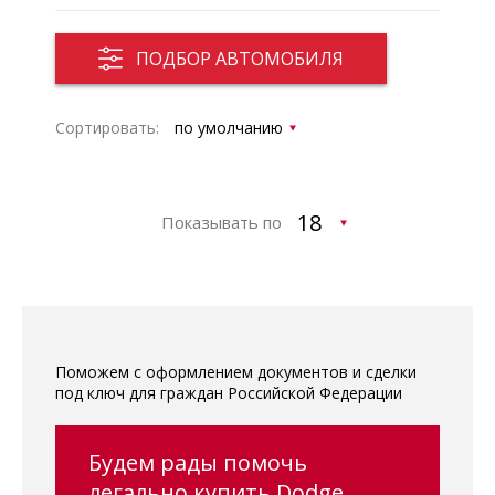
ПОДБОР АВТОМОБИЛЯ
Сортировать:
Показывать по
Поможем с оформлением документов и сделки
под ключ для граждан Российской Федерации
Будем рады помочь
легально купить Dodge