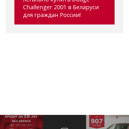
Challenger 2001 в Беларуси
для граждан России!