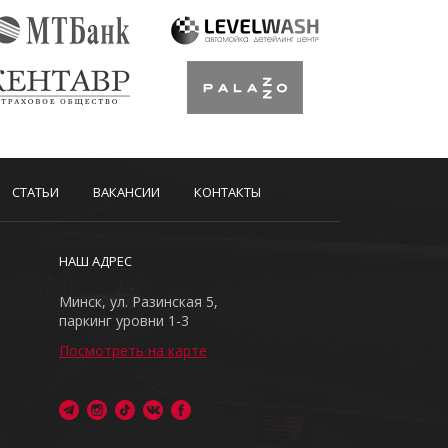
СТАТЬИ
ВАКАНСИИ
КОНТАКТЫ
НАШ АДРЕС
Минск, ул. Разинская 5,
паркинг уровни 1-3
Посмотреть на карте