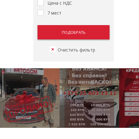
Цена с НДС
7 мест