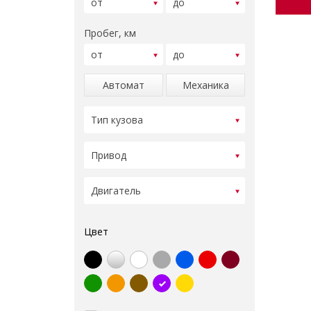
Пробег, км
Автомат
Механика
Цвет