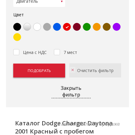
Цвет
Цена с НДС
7 мест
Закрыть
фильтр
Каталог Dodge Charger Daytona
0 автомобилей в продаже
2001 Красный с пробегом