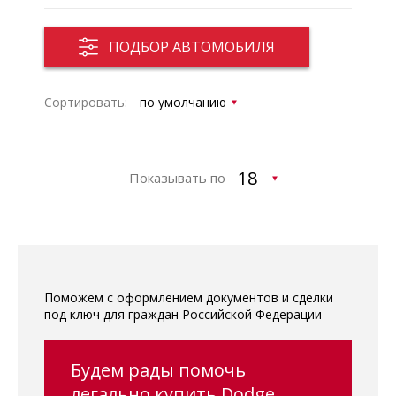
ПОДБОР АВТОМОБИЛЯ
Сортировать:
Показывать по
Поможем с оформлением документов и сделки
под ключ для граждан Российской Федерации
Будем рады помочь
легально купить Dodge