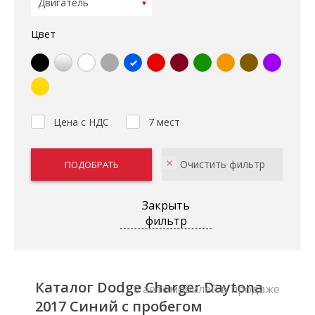
Цвет
Цена с НДС
7 мест
Закрыть
фильтр
Каталог Dodge Charger Daytona
0 автомобилей в продаже
2017 Синий с пробегом