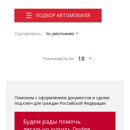
ПОДБОР АВТОМОБИЛЯ
Сортировать:
Показывать по
Поможем с оформлением документов и сделки
под ключ для граждан Российской Федерации
Будем рады помочь
легально купить Dodge