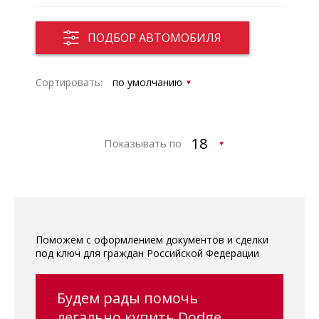
ПОДБОР АВТОМОБИЛЯ
Сортировать:
Показывать по
Поможем с оформлением документов и сделки
под ключ для граждан Российской Федерации
Будем рады помочь
легально купить Dodge