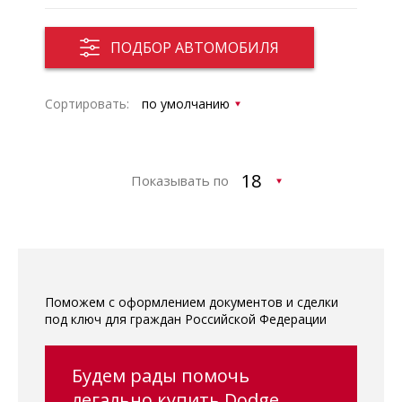
ПОДБОР АВТОМОБИЛЯ
Сортировать:
Показывать по
Поможем с оформлением документов и сделки
под ключ для граждан Российской Федерации
Будем рады помочь
легально купить Dodge