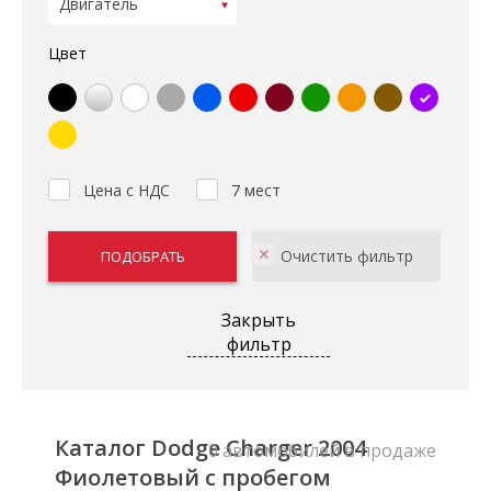
Цвет
Цена с НДС
7 мест
Закрыть
фильтр
Каталог Dodge Charger 2004
0 автомобилей в продаже
Фиолетовый с пробегом