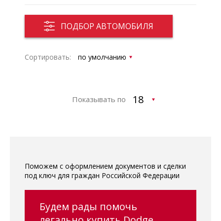
ПОДБОР АВТОМОБИЛЯ
Сортировать:
Показывать по
Поможем с оформлением документов и сделки
под ключ для граждан Российской Федерации
Будем рады помочь
легально купить Dodge