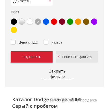
Цвет
Цена с НДС
7 мест
Закрыть
фильтр
Каталог Dodge Charger 2008
0 автомобилей в продаже
Серый с пробегом