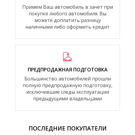
Примем Ваш автомобиль в зачет при
покупке любого автомобиля. Вы
можете доплатить разницу
наличными либо оформить кредит
ПРЕДПРОДАЖНАЯ ПОДГОТОВКА
Большинство автомобилей прошли
полную предпродажную подготовку,
исключившие следы эксплуатации
предыдущими владельцами
ПОСЛЕДНИЕ ПОКУПАТЕЛИ