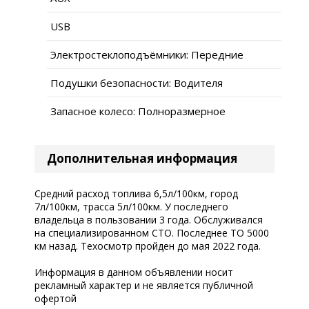
USB
Электростеклоподъёмники: Передние
Подушки безопасности: Водителя
Запасное колесо: Полноразмерное
Дополнительная информация
Средний расход топлива 6,5л/100км, город
7л/100км, трасса 5л/100км. У последнего
владельца в пользовании 3 года. Обслуживался
на специализированном СТО. Последнее ТО 5000
км назад. Техосмотр пройден до мая 2022 года.
Информация в данном объявлении носит
рекламный характер и не является публичной
офертой