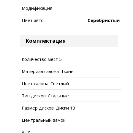
Модификация
Цвет авто
Серебристый
Комплектация
Количество мест 5
Материал салона: Ткань
Цвет салона: Светлый
Тип дисков: Стальные
Размер дисков: Диски 13
Центральный замок
AUX