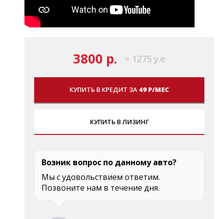
3800 р.
≈ 1275 у.е
КУПИТЬ В КРЕДИТ ЗА
49 Р/МЕС
КУПИТЬ В ЛИЗИНГ
Возник вопрос по данному авто?
Мы с удовольствием ответим.
Позвоните нам в течение дня.