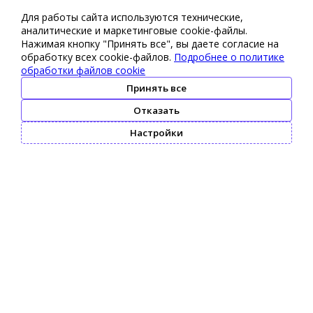
Для работы сайта используются технические,
аналитические и маркетинговые сооkіе-файлы.
Нажимая кнопку "Принять все", вы даете согласие на
обработку всех cookie-файлов.
Подробнее о политике
обработки файлов cookie
Принять все
Отказать
Настройки