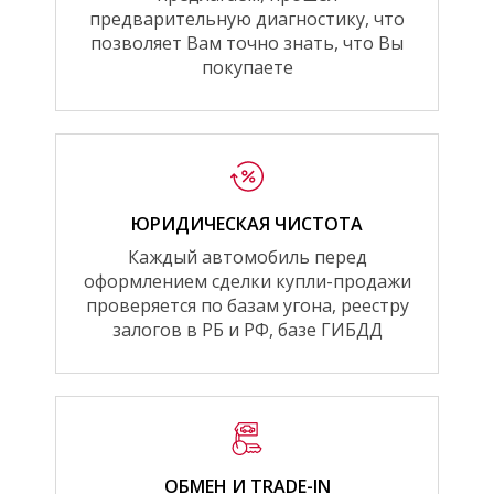
предварительную диагностику, что
позволяет Вам точно знать, что Вы
покупаете
ЮРИДИЧЕСКАЯ ЧИСТОТА
Каждый автомобиль перед
оформлением сделки купли-продажи
проверяется по базам угона, реестру
залогов в РБ и РФ, базе ГИБДД
ОБМЕН И TRADE-IN