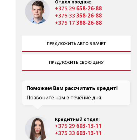
Отдел продаж:
+375 29
658-26-88
+375 33
358-26-88
+375 17
388-26-88
ПРЕДЛОЖИТЬ АВТО В ЗАЧЕТ
ПРЕДЛОЖИТЬ СВОЮ ЦЕНУ
Поможем Вам рассчитать кредит!
Позвоните нам в течение дня.
Кредитный отдел:
+375 29
603-13-11
+375 33
603-13-11