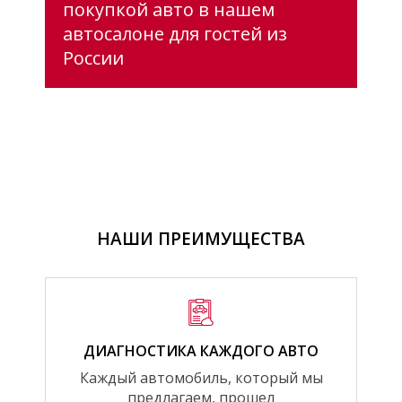
покупкой авто в нашем
автосалоне для гостей из
России
НАШИ ПРЕИМУЩЕСТВА
ДИАГНОСТИКА КАЖДОГО АВТО
Каждый автомобиль, который мы
предлагаем, прошел