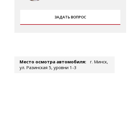
ЗАДАТЬ ВОПРОС
Место осмотра автомобиля:
г. Минск,
ул. Разинская 5, уровни 1-3