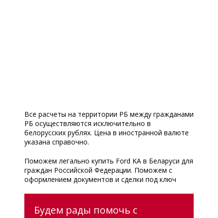
Все расчеты на территории РБ между гражданами
РБ осуществляются исключительно в
белорусских рублях. Цена в иностранной валюте
указана справочно.
Поможем легально купить Ford KA в Беларуси для
граждан Российской Федерации. Поможем с
оформлением документов и сделки под ключ
Будем рады помочь с