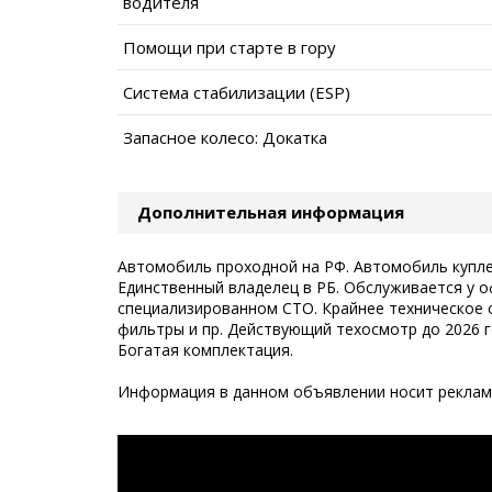
водителя
Помощи при старте в гору
Система стабилизации (ESP)
Запасное колесо: Докатка
Дополнительная информация
Автомобиль проходной на РФ. Автомобиль куплен
Единственный владелец в РБ. Обслуживается у 
специализированном СТО. Крайнее техническое 
фильтры и пр. Действующий техосмотр до 2026 г
Богатая комплектация.
Информация в данном объявлении носит рекламн