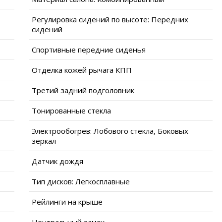
Регулировка сидений по высоте: Передних
сидений
Спортивные передние сиденья
Отделка кожей рычага КПП
Третий задний подголовник
Тонированные стекла
Электрообогрев: Лобового стекла, Боковых
зеркал
Датчик дождя
Тип дисков: Легкосплавные
Рейлинги на крыше
Центральный замок