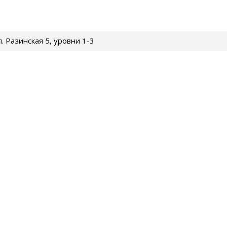
ул. Разинская 5, уровни 1-3