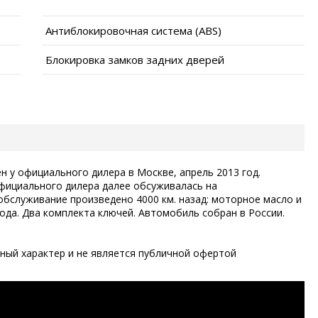
Антиблокировочная система (ABS)
Блокировка замков задних дверей
 у официального дилера в Москве, апрель 2013 год.
официального дилера далее обсуживалась на
обслуживание произведено 4000 км. назад: моторное масло и
ода. Два комплекта ключей. Автомобиль собран в России.
ый характер и не является публичной офертой