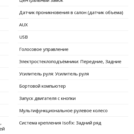
Датчик проникновения в салон (датчик объема)
AUX
USB
Голосовое управление
Электростеклоподъёмники: Передние, Задние
Усилитель руля: Усилитель руля
Бортовой компьютер
Запуск двигателя с кнопки
Мультифункциональное рулевое колесо
,
Система крепления Isofix: Задний ряд
ей