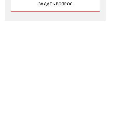
ЗАДАТЬ ВОПРОС