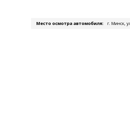
Место осмотра автомобиля:
г. Минск, 