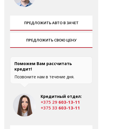
ПРЕДЛОЖИТЬ АВТО В ЗАЧЕТ
ПРЕДЛОЖИТЬ СВОЮ ЦЕНУ
Поможем Вам рассчитать
кредит!
Позвоните нам в течение дня.
Кредитный отдел:
+375 29
603-13-11
+375 33
603-13-11