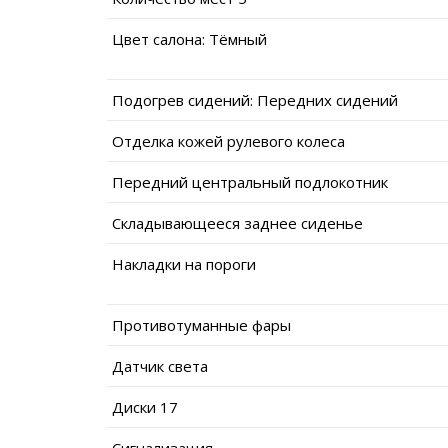
Цвет салона: Тёмный
Подогрев сидений: Передних сидений
Отделка кожей рулевого колеса
Передний центральный подлокотник
Складывающееся заднее сиденье
Накладки на пороги
Противотуманные фары
Датчик света
Диски 17
Сигнализация