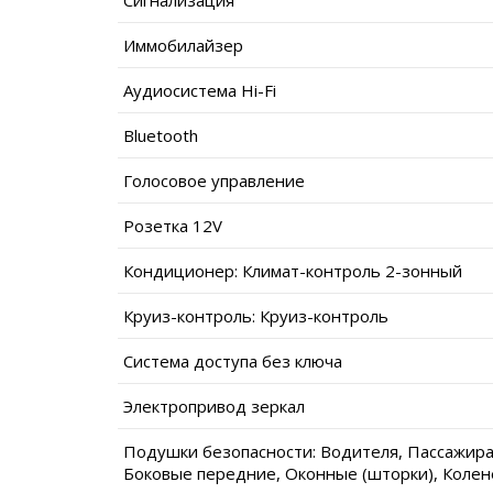
Иммобилайзер
Аудиосистема Hi-Fi
Bluetooth
Голосовое управление
Розетка 12V
Кондиционер: Климат-контроль 2-зонный
Круиз-контроль: Круиз-контроль
Система доступа без ключа
Электропривод зеркал
Подушки безопасности: Водителя, Пассажира
Боковые передние, Оконные (шторки), Колен