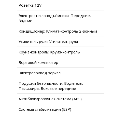
Розетка 12V
Электростеклоподъёмники: Передние,
Задние
Кондиционер: Климат-контроль 2-зонный
Усилитель руля: Усилитель руля
Круиз-контроль: Круиз-контроль
Бортовой компьютер
Электропривод зеркал
Подушки безопасности: Водителя,
Пассажира, Боковые передние
Антиблокировочная система (ABS)
Система стабилизации (ESP)