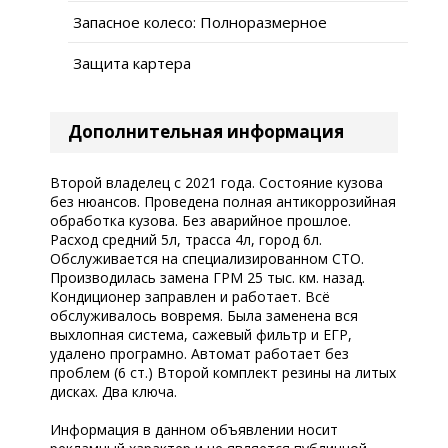
Запасное колесо: Полноразмерное
Защита картера
Дополнительная информация
Второй владелец с 2021 года. Состояние кузова
без нюансов. Проведена полная антикоррозийная
обработка кузова. Без аварийное прошлое.
Расход средний 5л, трасса 4л, город 6л.
Обслуживается на специализированном СТО.
Производилась замена ГРМ 25 тыс. км. назад.
Кондиционер заправлен и работает. Всё
обслуживалось вовремя. Была заменена вся
выхлопная система, сажевый фильтр и ЕГР,
удалено програмно. Автомат работает без
проблем (6 ст.) Второй комплект резины на литых
дисках. Два ключа.
Информация в данном объявлении носит