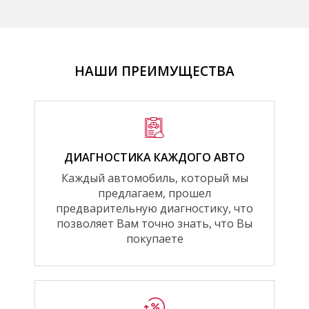
НАШИ ПРЕИМУЩЕСТВА
ДИАГНОСТИКА КАЖДОГО АВТО
Каждый автомобиль, который мы
предлагаем, прошел
предварительную диагностику, что
позволяет Вам точно знать, что Вы
покупаете