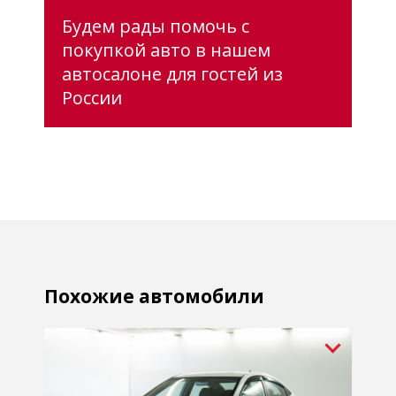
Будем рады помочь с
покупкой авто в нашем
автосалоне для гостей из
России
Похожие автомобили