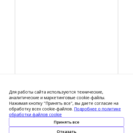
Для работы сайта используются технические,
аналитические и маркетинговые сооkіе-файлы.
Нажимая кнопку "Принять все", вы даете согласие на
обработку всех cookie-файлов.
Подробнее о политике
обработки файлов cookie
Принять все
Отказать