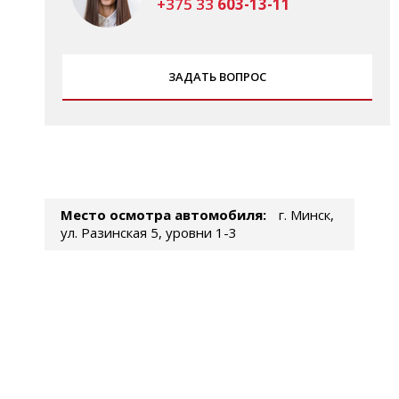
+375 33
603-13-11
ЗАДАТЬ ВОПРОС
Место осмотра автомобиля:
г. Минск,
ул. Разинская 5, уровни 1-3