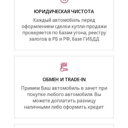
ЮРИДИЧЕСКАЯ ЧИСТОТА
Каждый автомобиль перед
оформлением сделки купли-продажи
проверяется по базам угона, реестру
залогов в РБ и РФ, базе ГИБДД
ОБМЕН И TRADE-IN
Примем Ваш автомобиль в зачет при
покупке любого автомобиля. Вы
можете доплатить разницу
наличными либо оформить кредит