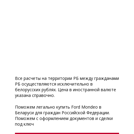
Все расчеты на территории РБ между гражданами
РБ осуществляются исключительно в
белорусских рублях. Цена в иностранной валюте
указана справочно.
Поможем легально купить Ford Mondeo в
Беларуси для граждан Российской Федерации.
Поможем с оформлением документов и сделки
под ключ