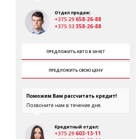
Отдел продаж:
+375 29
658-26-88
+375 33
358-26-88
ПРЕДЛОЖИТЬ АВТО В ЗАЧЕТ
ПРЕДЛОЖИТЬ СВОЮ ЦЕНУ
Поможем Вам рассчитать кредит!
Позвоните нам в течение дня.
Кредитный отдел:
+375 29
603-13-11