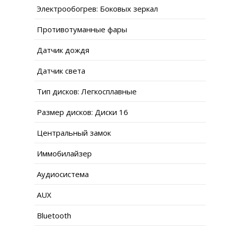
Электрообогрев: Боковых зеркал
Противотуманные фары
Датчик дождя
Датчик света
Тип дисков: Легкосплавные
Размер дисков: Диски 16
Центральный замок
Иммобилайзер
Аудиосистема
AUX
Bluetooth