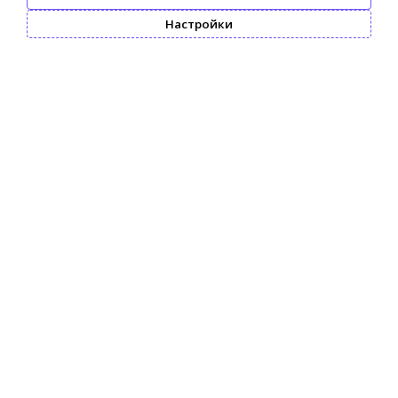
Настройки