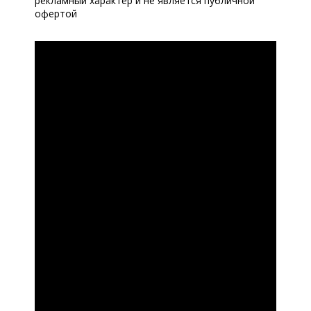
рекламный характер и не является публичной
офертой