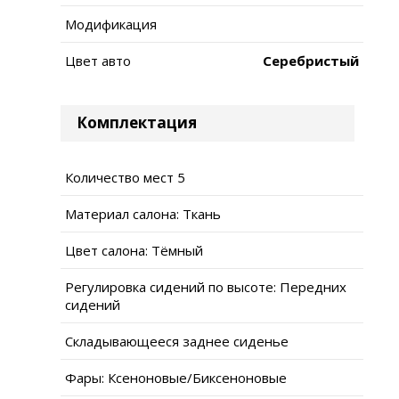
Модификация
Цвет авто
Серебристый
Комплектация
Количество мест 5
Материал салона: Ткань
Цвет салона: Тёмный
Регулировка сидений по высоте: Передних
сидений
Складывающееся заднее сиденье
Фары: Ксеноновые/Биксеноновые