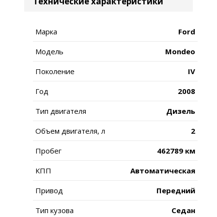
Технические характеристики
Марка
Ford
Модель
Mondeo
Поколение
IV
Год
2008
Тип двигателя
Дизель
Объем двигателя, л
2
Пробег
462789 км
КПП
Автоматическая
Привод
Передний
Тип кузова
Седан