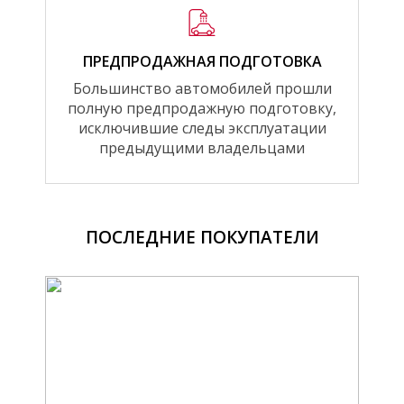
ПРЕДПРОДАЖНАЯ ПОДГОТОВКА
Большинство автомобилей прошли
полную предпродажную подготовку,
исключившие следы эксплуатации
предыдущими владельцами
ПОСЛЕДНИЕ ПОКУПАТЕЛИ