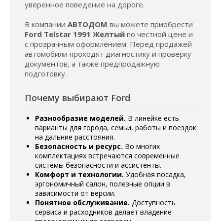
уверенное поведение на дороге.
В компании
АВТОДОМ
вы можете приобрести
Ford Telstar 1991 Желтый
по честной цене и
с прозрачным оформлением. Перед продажей
автомобили проходят диагностику и проверку
документов, а также предпродажную
подготовку.
Почему выбирают Ford
Разнообразие моделей.
В линейке есть
варианты для города, семьи, работы и поездок
на дальние расстояния.
Безопасность и ресурс.
Во многих
комплектациях встречаются современные
системы безопасности и ассистенты.
Комфорт и технологии.
Удобная посадка,
эргономичный салон, полезные опции в
зависимости от версии.
Понятное обслуживание.
Доступность
сервиса и расходников делает владение