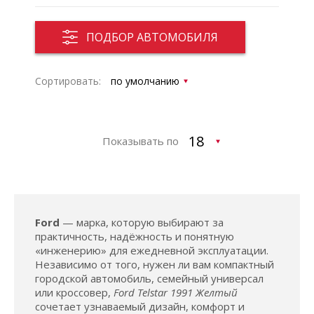
ПОДБОР АВТОМОБИЛЯ
Сортировать:
Показывать по
Ford
— марка, которую выбирают за
практичность, надёжность и понятную
«инженерию» для ежедневной эксплуатации.
Независимо от того, нужен ли вам компактный
городской автомобиль, семейный универсал
или кроссовер,
Ford Telstar 1991 Желтый
сочетает узнаваемый дизайн, комфорт и