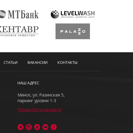
СТАТЬИ
ВАКАНСИИ
КОНТАКТЫ
НАШ АДРЕС
Минск, ул. Разинская 5,
паркинг уровни 1-3
Посмотреть на карте