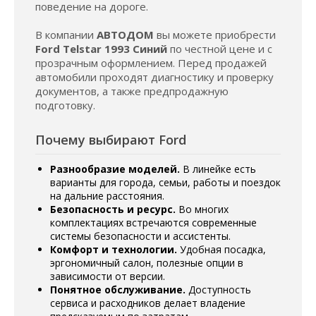
поведение на дороге.
В компании
АВТОДОМ
вы можете приобрести
Ford Telstar 1993 Синий
по честной цене и с
прозрачным оформлением. Перед продажей
автомобили проходят диагностику и проверку
документов, а также предпродажную
подготовку.
Почему выбирают Ford
Разнообразие моделей.
В линейке есть
варианты для города, семьи, работы и поездок
на дальние расстояния.
Безопасность и ресурс.
Во многих
комплектациях встречаются современные
системы безопасности и ассистенты.
Комфорт и технологии.
Удобная посадка,
эргономичный салон, полезные опции в
зависимости от версии.
Понятное обслуживание.
Доступность
сервиса и расходников делает владение