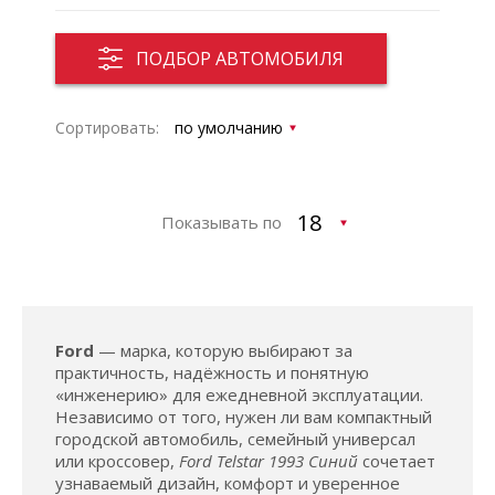
ПОДБОР АВТОМОБИЛЯ
Сортировать:
Показывать по
Ford
— марка, которую выбирают за
практичность, надёжность и понятную
«инженерию» для ежедневной эксплуатации.
Независимо от того, нужен ли вам компактный
городской автомобиль, семейный универсал
или кроссовер,
Ford Telstar 1993 Синий
сочетает
узнаваемый дизайн, комфорт и уверенное