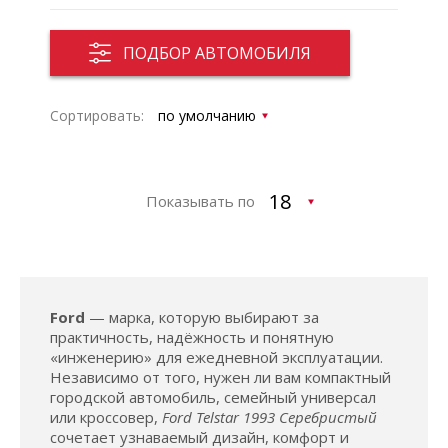
ПОДБОР АВТОМОБИЛЯ
Сортировать:
Показывать по
Ford
— марка, которую выбирают за
практичность, надёжность и понятную
«инженерию» для ежедневной эксплуатации.
Независимо от того, нужен ли вам компактный
городской автомобиль, семейный универсал
или кроссовер,
Ford Telstar 1993 Серебристый
сочетает узнаваемый дизайн, комфорт и