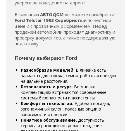
уверенное поведение на дороге.
В компании
АВТОДОМ
вы можете приобрести
Ford Telstar 1993 Серебристый
по честной
цене и с прозрачным оформлением. Перед
продажей автомобили проходят диагностику и
проверку документов, а также предпродажную
подготовку.
Почему выбирают Ford
Разнообразие моделей.
В линейке есть
варианты для города, семьи, работы и поездок
на дальние расстояния.
Безопасность и ресурс.
Во многих
комплектациях встречаются современные
системы безопасности и ассистенты.
Комфорт и технологии.
Удобная посадка,
эргономичный салон, полезные опции в
зависимости от версии.
Понятное обслуживание.
Доступность
сервиса и расходников делает владение