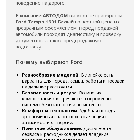
поведение на дороге.
В компании
АВТОДОМ
вы можете приобрести
Ford Tempo 1991 Белый
по честной цене и с
прозрачным оформлением. Перед продажей
автомобили проходят диагностику и проверку
документов, а также предпродажную
подготовку.
Почему выбирают Ford
Разнообразие моделей.
В линейке есть
варианты для города, семьи, работы и поездок
на дальние расстояния.
Безопасность и ресурс.
Во многих
комплектациях встречаются современные
системы безопасности и ассистенты.
Комфорт и технологии.
Удобная посадка,
эргономичный салон, полезные опции в
зависимости от версии.
Понятное обслуживание.
Доступность
сервиса и расходников делает владение