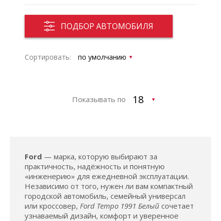
ПОДБОР АВТОМОБИЛЯ
Сортировать:
Показывать по
Ford
— марка, которую выбирают за
практичность, надёжность и понятную
«инженерию» для ежедневной эксплуатации.
Независимо от того, нужен ли вам компактный
городской автомобиль, семейный универсал
или кроссовер,
Ford Tempo 1991 Белый
сочетает
узнаваемый дизайн, комфорт и уверенное